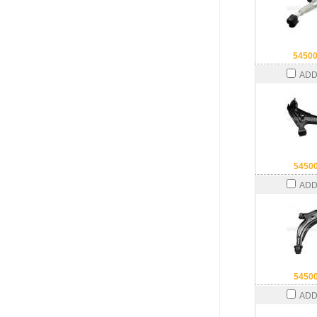
5450
ADD
5450
ADD
5450
ADD