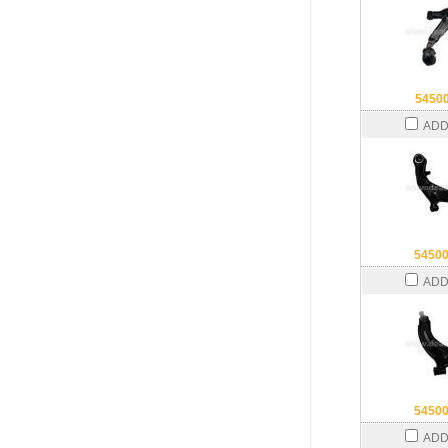
5450
ADD
5450
ADD
5450
ADD