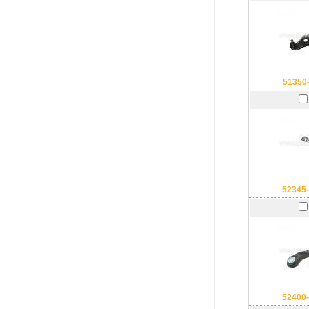
51350
52345
52400