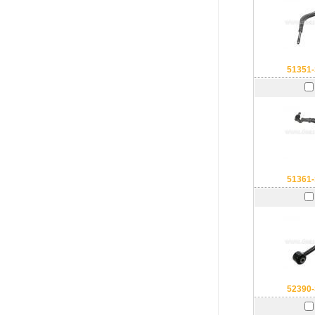
51351
51361
52390